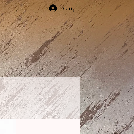
Giriş